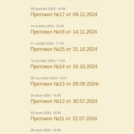
09 декабря 2024, 14:06
Протокол №17 от 09.12.2024
14 ноября 2024, 13:45
Протокол №16 от 14.11.2024
01 ноября 2024, 11:54
Протокол №15 от 31.10.2024
16 октября 2024, 11:04
Протокол №14 от 16.10.2024
09 сентября 2024, 15:07
Протокол №13 от 09.09.2024г.
30 июля 2024, 14:06
Протокол №12 от 30.07.2024
22 июля 2024, 16:38
Протокол №11 от 22.07.2024
09 июля 2024, 13:58