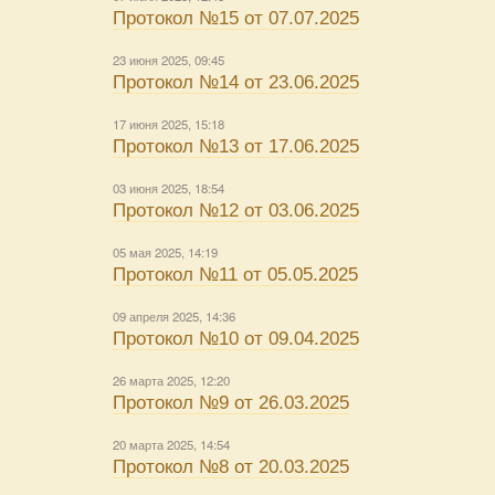
Протокол №15 от 07.07.2025
23 июня 2025, 09:45
Протокол №14 от 23.06.2025
17 июня 2025, 15:18
Протокол №13 от 17.06.2025
03 июня 2025, 18:54
Протокол №12 от 03.06.2025
05 мая 2025, 14:19
Протокол №11 от 05.05.2025
09 апреля 2025, 14:36
Протокол №10 от 09.04.2025
26 марта 2025, 12:20
Протокол №9 от 26.03.2025
20 марта 2025, 14:54
Протокол №8 от 20.03.2025