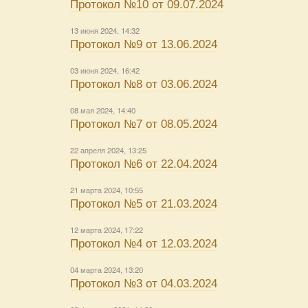
Протокол №10 от 09.07.2024
13 июня 2024, 14:32
Протокол №9 от 13.06.2024
03 июня 2024, 16:42
Протокол №8 от 03.06.2024
08 мая 2024, 14:40
Протокол №7 от 08.05.2024
22 апреля 2024, 13:25
Протокол №6 от 22.04.2024
21 марта 2024, 10:55
Протокол №5 от 21.03.2024
12 марта 2024, 17:22
Протокол №4 от 12.03.2024
04 марта 2024, 13:20
Протокол №3 от 04.03.2024