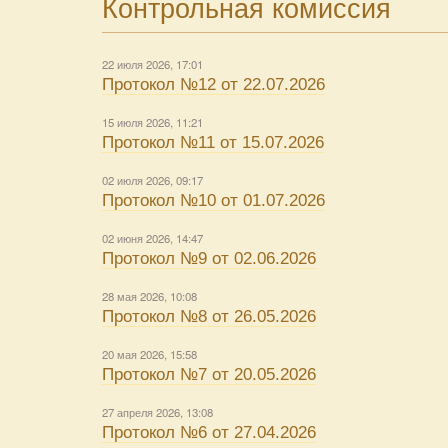
Контрольная комиссия
22 июля 2026, 17:01
Протокол №12 от 22.07.2026
15 июля 2026, 11:21
Протокол №11 от 15.07.2026
02 июля 2026, 09:17
Протокол №10 от 01.07.2026
02 июня 2026, 14:47
Протокол №9 от 02.06.2026
28 мая 2026, 10:08
Протокол №8 от 26.05.2026
20 мая 2026, 15:58
Протокол №7 от 20.05.2026
27 апреля 2026, 13:08
Протокол №6 от 27.04.2026