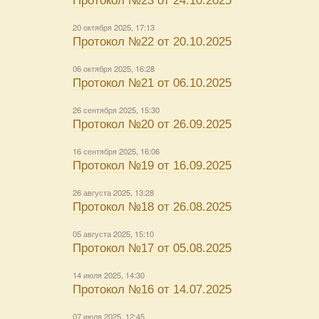
Протокол №23 от 24.10.2025
20 октября 2025, 17:13
Протокол №22 от 20.10.2025
06 октября 2025, 16:28
Протокол №21 от 06.10.2025
26 сентября 2025, 15:30
Протокол №20 от 26.09.2025
16 сентября 2025, 16:06
Протокол №19 от 16.09.2025
26 августа 2025, 13:28
Протокол №18 от 26.08.2025
05 августа 2025, 15:10
Протокол №17 от 05.08.2025
14 июля 2025, 14:30
Протокол №16 от 14.07.2025
07 июля 2025, 12:45