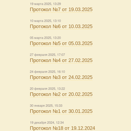
19 марта 2025, 13:29
Протокол №7 от 19.03.2025
10 марта 2025, 13:10
Протокол №6 от 10.03.2025
05 марта 2025, 13:20
Протокол №5 от 05.03.2025
27 февраля 2025, 17:07
Протокол №4 от 27.02.2025
24 февраля 2025, 16:10
Протокол №3 от 24.02.2025
20 февраля 2025, 13:22
Протокол №2 от 20.02.2025
30 января 2025, 15:33
Протокол №1 от 30.01.2025
19 декабря 2024, 12:34
Протокол №18 от 19.12.2024