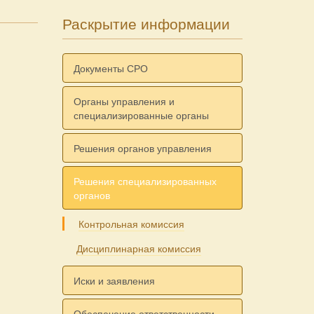
Раскрытие информации
Документы СРО
Органы управления и
специализированные органы
Решения органов управления
Решения специализированных
органов
Контрольная комиссия
Дисциплинарная комиссия
Иски и заявления
Обеспечение ответственности