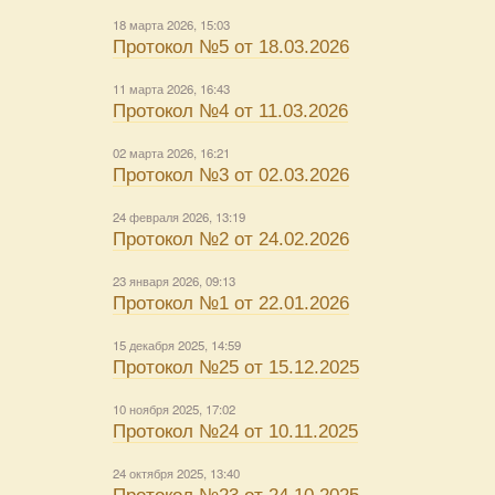
18 марта 2026, 15:03
Протокол №5 от 18.03.2026
11 марта 2026, 16:43
Протокол №4 от 11.03.2026
02 марта 2026, 16:21
Протокол №3 от 02.03.2026
24 февраля 2026, 13:19
Протокол №2 от 24.02.2026
23 января 2026, 09:13
Протокол №1 от 22.01.2026
15 декабря 2025, 14:59
Протокол №25 от 15.12.2025
10 ноября 2025, 17:02
Протокол №24 от 10.11.2025
24 октября 2025, 13:40