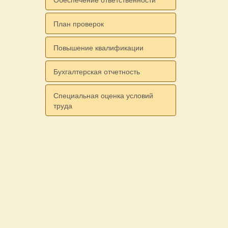
План проверок
Повышение квалификации
Бухгалтерская отчетность
Специальная оценка условий
труда