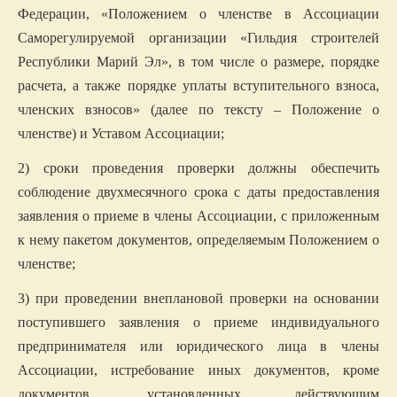
Федерации, «Положением о членстве в Ассоциации
Саморегулируемой организации «Гильдия строителей
Республики Марий Эл», в том числе о размере, порядке
расчета, а также порядке уплаты вступительного взноса,
членских взносов» (далее по тексту – Положение о
членстве) и Уставом Ассоциации;
2) сроки проведения проверки должны обеспечить
соблюдение двухмесячного срока с даты предоставления
заявления о приеме в члены Ассоциации, с приложенным
к нему пакетом документов, определяемым Положением о
членстве;
3) при проведении внеплановой проверки на основании
поступившего заявления о приеме индивидуального
предпринимателя или юридического лица в члены
Ассоциации, истребование иных документов, кроме
документов, установленных действующим