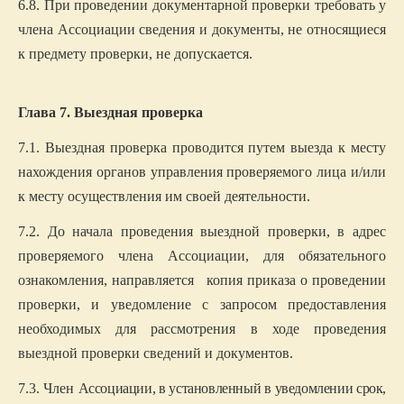
6.8. При проведении документарной проверки требовать у
члена Ассоциации сведения и документы, не относящиеся
к предмету проверки, не допускается.
Глава 7. Выездная проверка
7.1. Выездная проверка проводится путем выезда к месту
нахождения органов управления проверяемого лица и/или
к месту осуществления им своей деятельности.
7.2. До начала проведения выездной проверки, в адрес
проверяемого члена Ассоциации, для обязательного
ознакомления, направляется
копия приказа о проведении
проверки, и уведомление с запросом предоставления
необходимых для рассмотрения в ходе проведения
выездной
проверки
сведений и
документов.
7.3. Член
Ассоциации, в установленный в уведомлении срок,