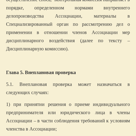
порядке, определенном нормами внутреннего
делопроизводства Ассоциации, материалы в
Специализированный орган по рассмотрению дел о
применении в отношении членов Ассоциации мер
дисциплинарного воздействия (далее по тексту –
Дисциплинарную комиссию).
Глава 5. Внеплановая проверка
5.1. Внеплановая проверка может назначаться в
следующих случаях:
1) при принятии решения о приеме индивидуального
предпринимателя или юридического лица в члены
Ассоциации – в части соблюдения требований к условиям
членства в Ассоциации;