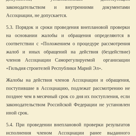
законодательством и внутренними документами
Ассоциации, не допускается.
5.3. Порядок и сроки проведения внеплановой проверки
на основании жалобы и обращения определяются в
соответствии с «Положением о процедуре рассмотрения
жалоб и иных обращений на действия (бездействие)
членов Ассоциации Саморегулируемой организации
«Гильдия строителей Республики Марий Эл».
Жалобы на действия членов Ассоциации и обращения,
поступившие в Ассоциацию, подлежат рассмотрению не
позднее чем в месячный срок со дня их поступления, если
законодательством Российской Федерации не установлен
иной срок.
5.4. При проведении внеплановой проверки результатов
исполнения членом Ассоциации ранее выданного