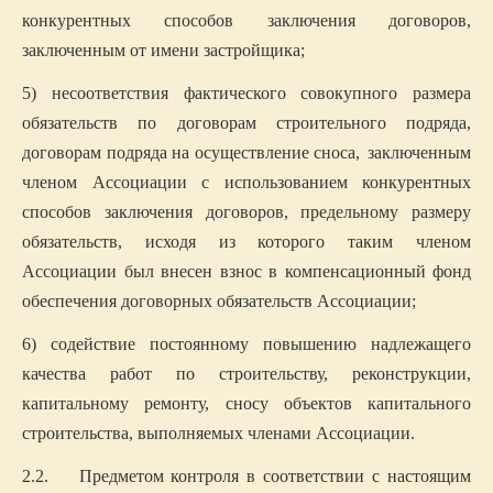
конкурентных способов заключения договоров,
заключенным от имени застройщика;
5) несоответствия фактического совокупного размера
обязательств по договорам строительного подряда,
договорам подряда на осуществление сноса,
заключенным
членом Ассоциации с использованием конкурентных
способов заключения договоров, предельному размеру
обязательств, исходя из которого таким членом
Ассоциации был внесен взнос в компенсационный фонд
обеспечения договорных обязательств Ассоциации;
6) содействие постоянному повышению надлежащего
качества работ по строительству, реконструкции,
капитальному ремонту, сносу объектов капитального
строительства, выполняемых членами Ассоциации.
2.2. Предметом контроля в соответствии с настоящим