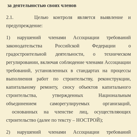
за деятельностью своих членов
2.1. Целью контроля является выявление и
предупреждение:
1) нарушений членами Ассоциации требований
законодательства Российской Федерации о
градостроительной деятельности, о техническом
регулировании, включая соблюдение членами Ассоциации
требований, установленных в стандартах на процессы
выполнения работ по строительству, реконструкции,
капитальному ремонту, сносу объектов капитального
строительства, утвержденных Национальным
объединением саморегулируемых организаций,
основанных на членстве лиц, осуществляющих
строительство (далее по тексту – НОСТРОЙ);
2) нарушений членами Ассоциации требований