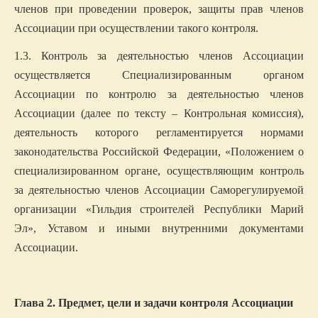
членов при проведении проверок, защиты прав членов
Ассоциации при осуществлении такого контроля.
1.3. Контроль за деятельностью членов Ассоциации
осуществляется Специализированным органом
Ассоциации по контролю за деятельностью членов
Ассоциации (далее по тексту – Контрольная комиссия),
деятельность которого регламентируется нормами
законодательства Российской Федерации, «Положением о
специализированном органе, осуществляющим контроль
за деятельностью членов Ассоциации Саморегулируемой
организации «Гильдия строителей Республики Марий
Эл», Уставом и иными внутренними документами
Ассоциации.
Глава 2. Предмет, цели и задачи контроля Ассоциации