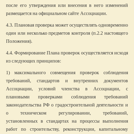
после его утверждения или внесения в него изменений
размещается на официальном сайте Ассоциации.
4.3. Плановая проверка может осуществлять одновременно
один или несколько предметов контроля (п.2.2 настоящего
Положения).
4.4. Формирование Плана проверок осуществляется исходя
из следующих принципов:
1) максимального совмещения проверок соблюдения
требований, стандартов и внутренних документов
Ассоциации, условий членства в Ассоциации, с
плановыми проверками соблюдения требований
законодательства РФ о градостроительной деятельности и
о техническом регулировании, требований,
установленных в стандартах на процессы выполнения
работ по строительству, реконструкции, капитальному