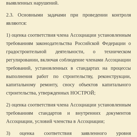
выявленных нарушений.
2.3. Основными задачами при проведении контроля
являются:
1) оценка соответствия члена Ассоциации установленным
требованиям законодательства Российской Федерации о
градостроительной деятельности, о техническом
регулировании, включая соблюдение членами Ассоциации
требований, установленных в стандартах на процессы
выполнения работ по строительству, реконструкции,
капитальному ремонту, сносу объектов капитального
строительства, утвержденных НОСТРОЙ;
2) оценка соответствия члена Ассоциации установленным
требованиям стандартов и внутренних документов
Ассоциации, условий членства в Ассоциации;
3) оценка соответствия заявленного уровня