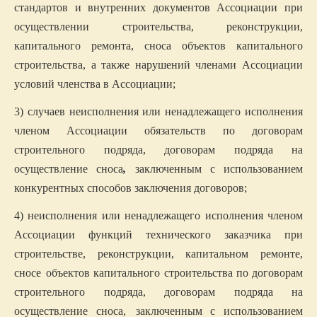
стандартов и внутренних документов Ассоциации при
осуществлении строительства, реконструкции,
капитального ремонта, сноса объектов капитального
строительства, а также нарушений членами Ассоциации
условий членства в Ассоциации;
3) случаев неисполнения или ненадлежащего исполнения
членом Ассоциации обязательств по договорам
строительного подряда, договорам подряда на
осуществление сноса
,
заключенным с использованием
конкурентных способов заключения договоров;
4) неисполнения или ненадлежащего исполнения членом
Ассоциации функций технического заказчика при
строительстве, реконструкции, капитальном ремонте,
сносе
объектов капитального строительства по договорам
строительного подряда, договорам подряда на
осуществление сноса,
заключенным с использованием