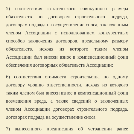
5) соответствия фактического совокупного размера
обязательств по договорам строительного подряда,
договорам подряда на осуществление сноса, заключенным
членом Ассоциации с использованием конкурентных
способов заключения договоров, предельному размеру
обязательств, исходя из которого таким членом
Ассоциации был внесен взнос в компенсационный фонд
обеспечения договорных обязательств Ассоциации;
6) соответствия стоимости строительства по одному
договору уровню ответственности, исходя из которого
таким членом был внесен взнос в компенсационный фонд
возмещения вреда, а также сведений о заключенных
членом Ассоциации договорах строительного подряда,
договорах подряда на осуществление сноса.
7) вынесенного предписания об устранении ранее