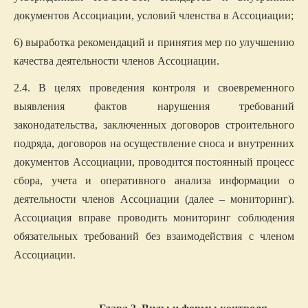
документов Ассоциации, условий членства в Ассоциации;
6) выработка рекомендаций и принятия мер по улучшению
качества деятельности членов Ассоциации.
2.4.
В целях проведения контроля и своевременного
выявления фактов нарушения требований
законодательства, заключенных договоров строительного
подряда, договоров на осуществление сноса и внутренних
документов Ассоциации
,
проводится постоянный процесс
сбора, учета и оперативного анализа информации о
деятельности членов Ассоциации (далее – мониторинг).
Ассоциация вправе проводить мониторинг соблюдения
обязательных требований без взаимодействия с членом
Ассоциации.