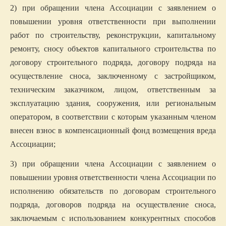
2) при обращении члена Ассоциации с заявлением о
повышении уровня ответственности при выполнении
работ по строительству, реконструкции, капитальному
ремонту, сносу объектов капитального строительства по
договору строительного подряда, договору подряда на
осуществление сноса, заключенному с застройщиком,
техническим заказчиком, лицом, ответственным за
эксплуатацию здания, сооружения, или региональным
оператором, в соответствии с которым указанным членом
внесен взнос в компенсационный фонд возмещения вреда
Ассоциации;
3) при обращении члена Ассоциации с заявлением о
повышении уровня ответственности члена Ассоциации по
исполнению обязательств по договорам строительного
подряда, договоров подряда на осуществление сноса,
заключаемым с использованием конкурентных способов