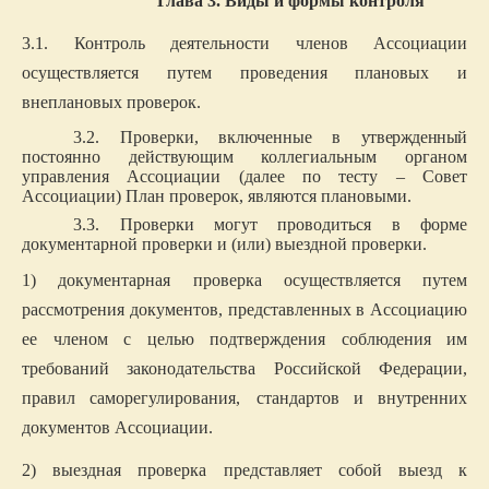
Глава 3. Виды и формы контроля
3.1. Контроль деятельности членов Ассоциации
осуществляется путем проведения плановых и
внеплановых проверок.
3.2. Проверки, включенные в
утвержденный
постоянно действующим коллегиальным органом
управления Ассоциации (далее по тесту – Совет
Ассоциации) План проверок, являются плановыми.
3.3. Проверки могут проводиться в форме
документарной проверки и (или) выездной проверки.
1) документарная проверка осуществляется путем
рассмотрения документов, представленных в Ассоциацию
ее членом с целью подтверждения соблюдения им
требований законодательства Российской Федерации,
правил саморегулирования,
стандартов и внутренних
документов Ассоциации.
2) выездная проверка представляет собой выезд к