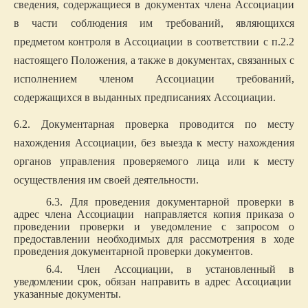
сведения, содержащиеся в документах члена Ассоциации
в части соблюдения им требований, являющихся
предметом контроля в Ассоциации в соответствии с п.2.2
настоящего Положения, а также в документах, связанных с
исполнением членом Ассоциации требований,
содержащихся в выданных предписаниях Ассоциации.
6.2. Документарная проверка проводится по месту
нахождения Ассоциации, без выезда к месту нахождения
органов управления проверяемого лица или к месту
осуществления им своей деятельности.
6.3. Для проведения документарной проверки в
адрес члена
Ассоциации
направляется копия приказа о
проведении проверки и уведомление с запросом о
предоставлении необходимых для рассмотрения в ходе
проведения документарной проверки документов.
6.4. Член
Ассоциации, в установленный в
уведомлении срок,
обязан направить в адрес
Ассоциации
указанные документы.