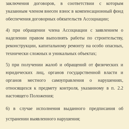
заключения договоров, в соответствии с которым
указанным членом внесен взнос в компенсационный фонд
обеспечения договорных обязательств Ассоциации;
4) при обращении члена Ассоциации с заявлением о
наделении правом выполнять работы по строительству,
реконструкции, капитальному ремонту на
особо опасных,
технически сложных и уникальных объект
ах;
5) при получении жалоб и обращений от физических и
юридических лиц, органов государственной власти и
органов местного самоуправления о нарушениях,
относящихся к предмету контроля, указанному в п. 2.2
настоящего Положения;
6) в случае исполнения выданного предписания об
устранении выявленного нарушения;