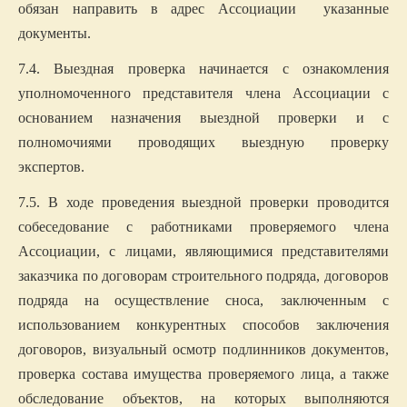
обязан направить в адрес
Ассоциации
указанные
документы.
7.4. Выездная проверка начинается с ознакомления
уполномоченного представителя члена Ассоциации с
основанием назначения выездной проверки и с
полномочиями проводящих выездную проверку
экспертов.
7.5. В ходе проведения выездной проверки проводится
собеседование с работниками проверяемого члена
Ассоциации, с лицами, являющимися представителями
заказчика по договорам строительного подряда, договоров
подряда на осуществление сноса,
заключенным с
использованием конкурентных способов заключения
договоров, визуальный осмотр подлинников документов,
проверка состава имущества проверяемого лица, а также
обследование объектов, на которых выполняются