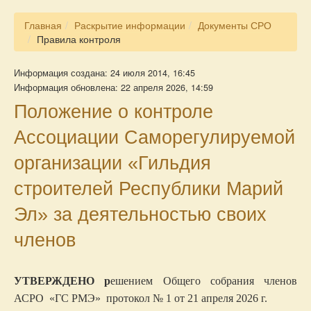
Главная
Раскрытие информации
Документы СРО
Правила контроля
Информация создана: 24 июля 2014, 16:45
Информация обновлена: 22 апреля 2026, 14:59
Положение о контроле
Ассоциации Саморегулируемой
организации «Гильдия
строителей Республики Марий
Эл» за деятельностью своих
членов
УТВЕРЖДЕНО р
ешением Общего собрания
членов
АСРО «ГС РМЭ»
протокол № 1 от 21 апреля 2026 г.