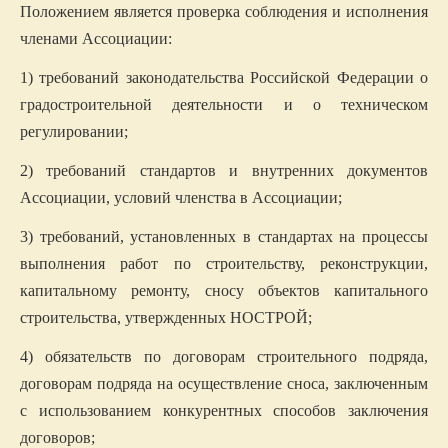
Положением является проверка соблюдения и исполнения
членами Ассоциации:
1) требований законодательства Российской Федерации о
градостроительной деятельности и о техническом
регулировании;
2) требований стандартов и внутренних документов
Ассоциации, условий членства в Ассоциации;
3) требований, установленных в стандартах на процессы
выполнения работ по строительству, реконструкции,
капитальному ремонту, сносу объектов капитального
строительства, утвержденных НОСТРОЙ;
4) обязательств по договорам строительного подряда,
договорам подряда на осуществление сноса, заключенным
с использованием конкурентных способов заключения
договоров;