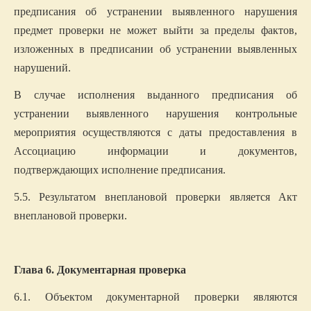
предписания об устранении выявленного нарушения
предмет проверки не может выйти за пределы фактов,
изложенных в предписании об устранении выявленных
нарушений.
В случае исполнения выданного предписания об
устранении выявленного нарушения контрольные
мероприятия осуществляются с даты предоставления в
Ассоциацию информации и документов,
подтверждающих исполнение предписания.
5.5. Результатом внеплановой проверки является Акт
внеплановой проверки.
Глава 6. Документарная проверка
6.1. Объектом документарной проверки являются