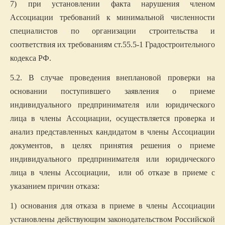
7)
при установлении факта нарушения членом
Ассоциации требований к минимальной численности
специалистов по организации строительства и
соответствия их требованиям ст.55.5-1 Градостроительного
кодекса РФ.
5.2. В случае проведения внеплановой проверки на
основании поступившего заявления о приеме
индивидуального предпринимателя или юридического
лица в члены Ассоциации, осуществляется проверка и
анализ представленных кандидатом в члены Ассоциации
документов, в целях принятия решения о приеме
индивидуального предпринимателя или юридического
лица в члены Ассоциации, или об отказе в приеме с
указанием причин отказа:
1) основания для отказа в приеме в члены Ассоциации
установлены действующим законодательством Российской