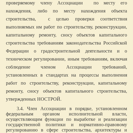
проверяемому члену Ассоциации по месту его
нахождения, либо по месту нахождения объекта
строительства, с целью проверки соответствия
выполняемых им работ по строительству, реконструкции,
капитальному ремонту, сносу объектов капитального
строительства требованиям законодательства Российской
Федерации о градостроительной деятельности и о
техническом регулировании, иным требованиям, включая
соблюдение членом Ассоциации требований,
установленных в стандартах на процессы выполнения
работ по строительству, реконструкции, капитальному
ремонту, сносу объектов капитального строительства,
утвержденных НОСТРОЙ.
3.4. Член Ассоциации в порядке, установленном
федеральным органом исполнительной власти,
осуществляющим функции по выработке и реализации
государственной политики и нормативно-правовому
регулированию в сфере строительства, архитектуры и