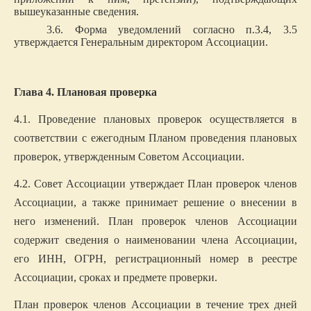
вышеуказанные сведения.
3.6. Форма уведомлений согласно п.3.4, 3.5
утверждается Генеральным директором Ассоциации.
Глава 4. Плановая проверка
4.1. Проведение плановых проверок осуществляется в
соответствии с ежегодным Планом проведения плановых
проверок, утвержденным Советом Ассоциации.
4.2. Совет Ассоциации утверждает План проверок членов
Ассоциации, а также принимает решение о внесении в
него изменений. План проверок членов Ассоциации
содержит сведения о наименовании члена Ассоциации,
его ИНН, ОГРН, регистрационный номер в реестре
Ассоциации, сроках и предмете проверки.
План проверок членов Ассоциации в течение трех дней