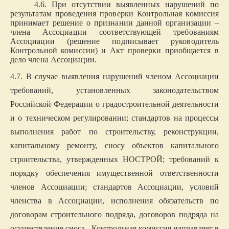
4.6. При отсутствии выявленных нарушений по
результатам проведения проверки Контрольная комиссия
принимает решение о признании данной организации –
члена Ассоциации соответствующей требованиям
Ассоциации (решение подписывает руководитель
Контрольной комиссии) и Акт проверки приобщается в
дело члена Ассоциации.
4.7. В случае выявления нарушений членом Ассоциации
требований, установленных законодательством
Российской Федерации о градостроительной деятельности
и о техническом регулировании; стандартов на процессы
выполнения работ по строительству, реконструкции,
капитальному ремонту, сносу объектов капитального
строительства, утвержденных НОСТРОЙ; требований к
порядку обеспечения имущественной ответственности
членов Ассоциации; стандартов Ассоциации, условий
членства в Ассоциации, исполнения обязательств по
договорам строительного подряда, договоров подряда на
осуществление сноса, Контрольная комиссия направляет в