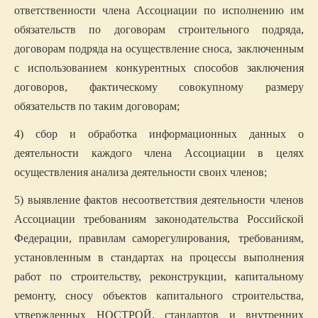
ответственности члена Ассоциации по исполнению им
обязательств по договорам строительного подряда,
договорам подряда на осуществление сноса,
заключенным
с использованием конкурентных способов заключения
договоров, фактическому совокупному размеру
обязательств по таким договорам;
4) сбор и обработка информационных данных о
деятельности каждого члена Ассоциации в целях
осуществления анализа деятельности своих членов;
5) выявление фактов несоответствия деятельности членов
Ассоциации требованиям законодательства Российской
Федерации, правилам саморегулирования,
требованиям,
установленным в стандартах на процессы выполнения
работ по строительству, реконструкции, капитальному
ремонту, сносу объектов капитального строительства,
утвержденных НОСТРОЙ, стандартов и внутренних