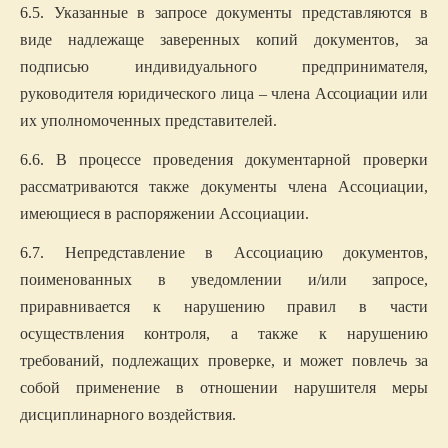
6.
5
. Указанные в запросе документы представляются в
виде надлежаще заверенных копий документов, за
подписью индивидуального предпринимателя,
руководителя юридического лица – члена
Ассоциации
или
их уполномоченных представителей.
6.6. В процессе проведения документарной проверки
рассматриваются также документы члена Ассоциации,
имеющиеся в распоряжении Ассоциации.
6.7. Непредставление в Ассоциацию документов,
поименованных в уведомлении и/или запросе,
приравнивается к нарушению правил в части
осуществления контроля, а также к нарушению
требований, подлежащих проверке, и может повлечь за
собой применение в отношении нарушителя меры
дисциплинарного воздействия.