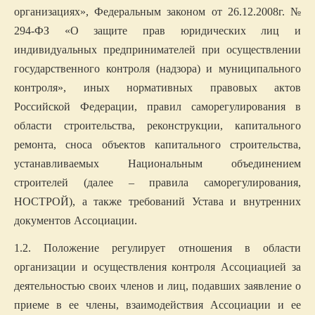
организациях», Федеральным законом от 26.12.2008г. №
294-ФЗ «О защите прав юридических лиц и
индивидуальных предпринимателей при осуществлении
государственного контроля (надзора) и муниципального
контроля», иных нормативных правовых актов
Российской Федерации, правил саморегулирования в
области строительства, реконструкции, капитального
ремонта, сноса объектов капитального строительства,
устанавливаемых Национальным объединением
строителей (далее – правила саморегулирования,
НОСТРОЙ), а также требований Устава и внутренних
документов Ассоциации.
1.2. Положение регулирует отношения в области
организации и осуществления контроля Ассоциацией за
деятельностью своих членов и лиц, подавших заявление о
приеме в ее члены, взаимодействия Ассоциации и ее