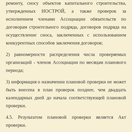
ремонту, сносу объектов капитального строительства,
утвержденных НОСТРОЙ, а также проверок за
исполнением членами Ассоциации обязательств по
договорам строительного подряда, договоров подряда на
осуществление сноса, заключенных с использованием
конкурентных способов заключения договоров;
2) равномерности распределения числа проверяемых
организаций - членов Ассоциации по месяцам планового
периода;
3) информация о назначении плановой проверки не может
быть внесена в план проверок позднее, чем двадцать
календарных дней до начала соответствующей плановой
проверки.
4.5. Результатом плановой проверки является Акт
проверки.