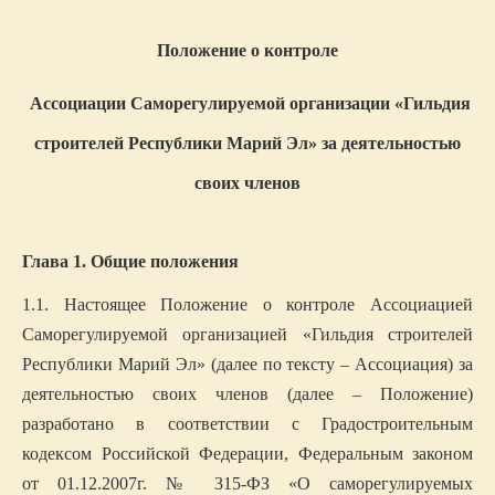
Положение о контроле
Ассоциации Саморегулируемой организации «Гильдия
строителей Республики Марий Эл» за деятельностью
своих членов
Глава 1. Общие положения
1.1. Настоящее Положение о контроле Ассоциацией
Саморегулируемой организацией «Гильдия строителей
Республики Марий Эл» (далее по тексту – Ассоциация) за
деятельностью своих членов (далее – Положение)
разработано в соответствии с Градостроительным
кодексом Российской Федерации, Федеральным законом
от 01.12.2007г. № 315-ФЗ «О саморегулируемых