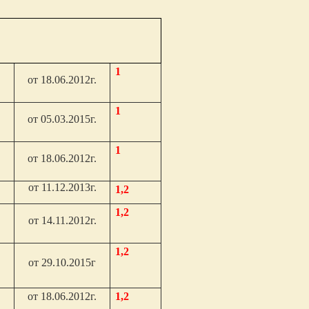
1
от 18.06.2012г.
1
от 05.03.2015г.
1
от 18.06.2012г.
от 11.12.2013г.
1,2
1,2
от 14.11.2012г.
1,2
от 29.10.2015г
от 18.06.2012г.
1,2