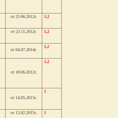
от 25.06.2012г.
1,2
от 23.11.2012г.
1,2
1,2
от 04.07.2014г.
1,2
от 18.06.2012г.
1
от 14.05.2015г.
от 13.02.2015г.
1