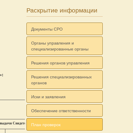
Раскрытие информации
Документы СРО
Органы управления и
специализированные органы
Решения органов управления
»:
Решения специализированных
органов
Иски и заявления
Обеспечение ответственности
выдачи Свидетельства
План проверок
Предмет