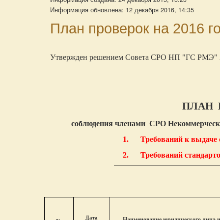
Информация обновлена: 12 декабря 2016, 14:35
План проверок на 2016 г
Утвержден решением Совета СРО НП "ГС РМЭ" 23
ПЛАН 
соблюдения членами СРО Некоммерческо
1.
Требований к выдаче
2.
Требований стандарто
Дата
Наименование юридического лица 