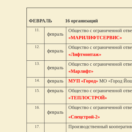
ФЕВРАЛЬ 16 организаций
Общество с ограниченной отв
февраль
«МАРИЛИФТСЕРВИС»
Общество с ограниченной отв
февраль
«Лифтмонтаж»
Общество с ограниченной отв
февраль
«Марлифт»
февраль
МУП «Город»
МО «Город Йош
февраль
Общество с ограниченной отв
«ТЕПЛОСТРОЙ»
Общество с ограниченной отв
февраль
«Спецстрой-2»
Производственный кооперати