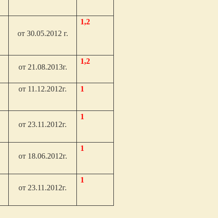
1,2
от 30.05.2012 г.
1,2
от 21.08.2013г.
от 11.12.2012г.
1
1
от 23.11.2012г.
1
от 18.06.2012г.
1
от 23.11.2012г.