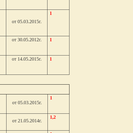
1
от 05.03.2015г.
от 30.05.2012г.
1
от 14.05.2015г.
1
1
от 05.03.2015г.
1,2
от 21.05.2014г.