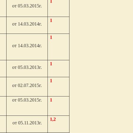
1
от 05.03.2015г.
1
от 14.03.2014г.
1
от 14.03.2014г.
1
от 05.03.2013г.
1
от 02.07.2015г.
от 05.03.2015г.
1
1,2
от 05.11.2013г.