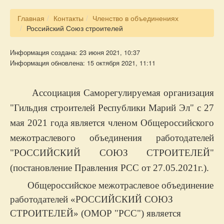
Главная
Контакты
Членство в объединениях
Российский Союз строителей
Информация создана: 23 июня 2021, 10:37
Информация обновлена: 15 октября 2021, 11:11
Ассоциация Саморегулируемая организация
"Гильдия строителей Республики Марий Эл" с 27
мая 2021 года является членом Общероссийского
межотраслевого объединения работодателей
"РОССИЙСКИЙ СОЮЗ СТРОИТЕЛЕЙ"
(постановление Правления РСС от 27.05.2021г.).
Общероссийское межотраслевое объединение
работодателей «РОССИЙСКИЙ СОЮЗ
СТРОИТЕЛЕЙ» (ОМОР "РСС") является