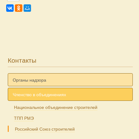
Контакты
Органы надзора
Членство в объединениях
Национальное объединение строителей
ТПП РМЭ
Российский Союз строителей