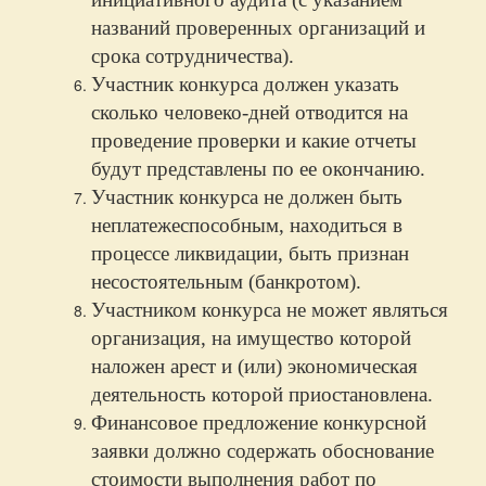
названий проверенных организаций и
срока сотрудничества).
Участник конкурса должен указать
сколько человеко-дней отводится на
проведение проверки и какие отчеты
будут представлены по ее окончанию.
Участник конкурса не должен быть
неплатежеспособным, находиться в
процессе ликвидации, быть признан
несостоятельным (банкротом).
Участником конкурса не может являться
организация, на имущество которой
наложен арест и (или) экономическая
деятельность которой приостановлена.
Финансовое предложение конкурсной
заявки должно содержать обоснование
стоимости выполнения работ по