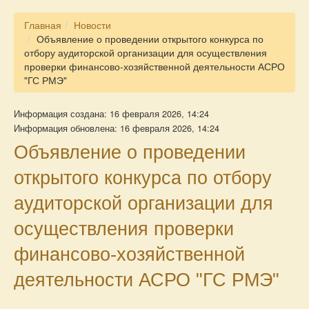
Главная
Новости
Объявление о проведении открытого конкурса по
отбору аудиторской организации для осуществления
проверки финансово-хозяйственной деятельности АСРО
"ГС РМЭ"
Информация создана: 16 февраля 2026, 14:24
Информация обновлена: 16 февраля 2026, 14:24
Объявление о проведении
открытого конкурса по отбору
аудиторской организации для
осуществления проверки
финансово-хозяйственной
деятельности АСРО "ГС РМЭ"