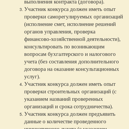
выполнения контракта (договора).
Участник конкурса должен иметь опыт
проверки саморегулируемых организаций
(исполнение смет, исполнение решений
органов управления, проверка
финансово-хозяйственной деятельности),
консультировать по возникающим
вопросам бухгалтерского и налогового
учета (без составления дополнительного
договора на оказание консультационных
услуг).
Участник конкурса должен иметь опыт
проверки строительных организаций (с
указанием названий проверенных
организаций и срока сотрудничества).
Участник конкурса должен предъявить
данные о количестве проведенного
инициативного аудита (с указанием