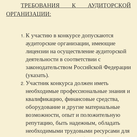
ТРЕБОВАНИЯ К АУДИТОРСКОЙ
ОРГАНИЗАЦИИ:
К участию в конкурсе допускаются
аудиторские организации, имеющие
лицензии на осуществление аудиторской
деятельности в соответствии с
законодательством Российской Федерации
(указать).
Участник конкурса должен иметь
необходимые профессиональные знания и
квалификацию, финансовые средства,
оборудование и другие материальные
возможности, опыт и положительную
репутацию, быть надежным, обладать
необходимыми трудовыми ресурсами для