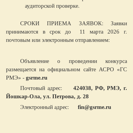
аудиторской проверке.
СРОКИ ПРИЕМА ЗАЯВОК: Заявки
принимаются в срок до 11 марта 2026 г.
почтовым или электронным отправлением:
Объявление о проведении конкурса
размещается на официальном сайте АСРО «ГС
РМЭ» -
gsrme
.
ru
Почтовый адрес:
424038, РФ, РМЭ, г.
Йошкар-Ола, ул. Петрова, д. 28
Электронный адрес:
fin
@
gsrme
.
ru