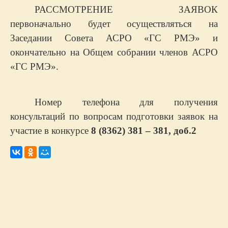
РАССМОТРЕНИЕ ЗАЯВОК
первоначально будет осуществляться на
Заседании Совета АСРО «ГС РМЭ» и
окончательно на Общем собрании членов АСРО
«ГС РМЭ».
Номер телефона для получения
консультаций по вопросам подготовки заявок на
участие в конкурсе
8 (8362) 381 – 381, доб.2